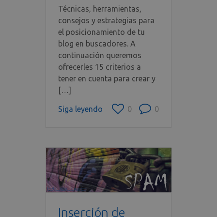
Técnicas, herramientas,
consejos y estrategias para
el posicionamiento de tu
blog en buscadores. A
continuación queremos
ofrecerles 15 criterios a
tener en cuenta para crear y
[…]
Siga leyendo
0
0
Inserción de