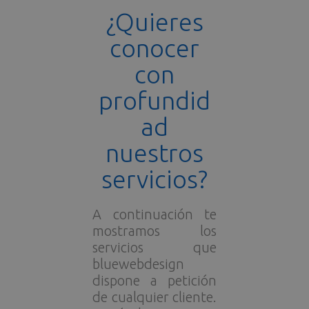
¿Quieres
conocer
con
profundid
ad
nuestros
servicios?
A continuación te
mostramos los
servicios que
bluewebdesign
dispone a petición
de cualquier cliente.