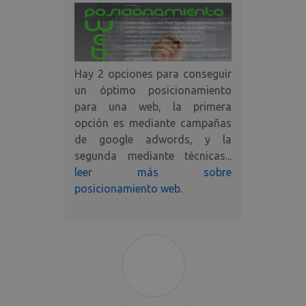
Hay 2 opciones para conseguir
un óptimo posicionamiento
para una web, la primera
opción es mediante campañas
de google adwords, y la
segunda mediante técnicas...
leer más sobre
posicionamiento web
.