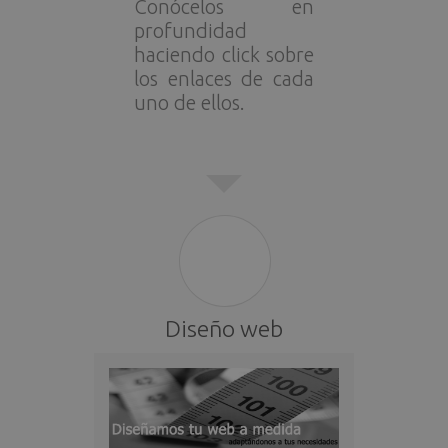
Conócelos en
profundidad
haciendo click sobre
los enlaces de cada
uno de ellos.
Diseño web