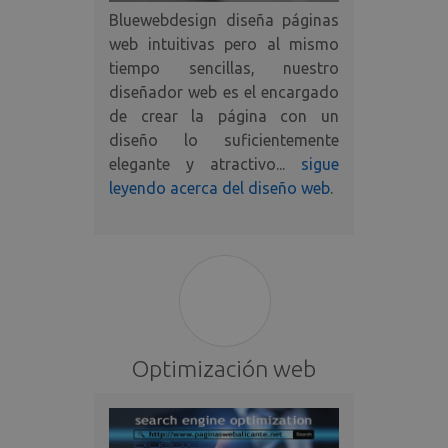
Bluewebdesign diseña páginas
web intuitivas pero al mismo
tiempo sencillas, nuestro
diseñador web es el encargado
de crear la página con un
diseño lo suficientemente
elegante y atractivo...
sigue
leyendo acerca del diseño web
.
Optimización web