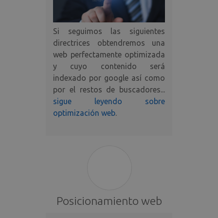
Si seguimos las siguientes
directrices obtendremos una
web perfectamente optimizada
y cuyo contenido será
indexado por google así como
por el restos de buscadores...
sigue leyendo sobre
optimización web
.
Posicionamiento web