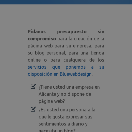
Pídanos presupuesto sin
compromiso
para la creación de la
página web para su empresa, para
su blog personal, para una tienda
online o para cualquiera de los
servicios que ponemos a su
disposición en Bluewebdesign
.
¿Tiene usted una empresa en
Alicante y no dispone de
página web?
¿Es usted una persona a la
que le gusta expresar sus
sentimientos a diario y
necesita un blog?