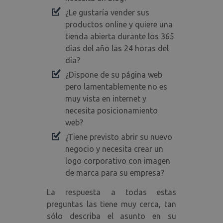
¿Le gustaría vender sus
productos online y quiere una
tienda abierta durante los 365
días del año las 24 horas del
día?
¿Dispone de su página web
pero lamentablemente no es
muy vista en internet y
necesita posicionamiento
web?
¿Tiene previsto abrir su nuevo
negocio y necesita crear un
logo corporativo con imagen
de marca para su empresa?
La respuesta a todas estas
preguntas las tiene muy cerca, tan
sólo describa el asunto en su