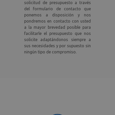
solicitud de presupuesto a través
del formulario de contacto que
ponemos a disposición y nos
pondremos en contacto con usted
a la mayor brevedad posible para
facilitarle el presupuesto que nos
solicite adaptándonos siempre a
sus necesidades y por supuesto sin
ningún tipo de compromiso.