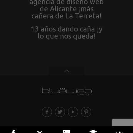
agencia de diseño web
de Alicante ¡más
cañera de La Terreta!
13 años dando caña ¡y
lo que nos queda!