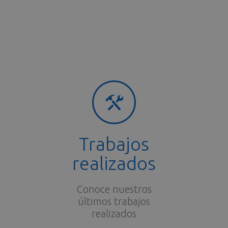
Trabajos
realizados
Conoce nuestros
últimos trabajos
realizados