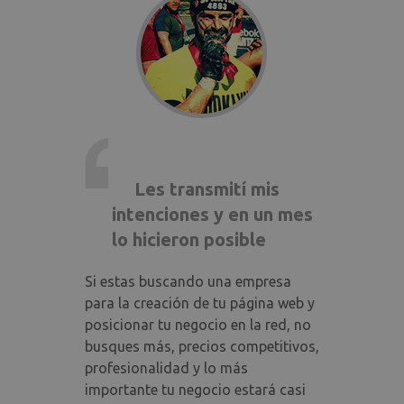
Les transmití mis
intenciones y en un mes
lo hicieron posible
Si estas buscando una empresa
para la creación de tu página web y
posicionar tu negocio en la red, no
busques más, precios competitivos,
profesionalidad y lo más
importante tu negocio estará casi