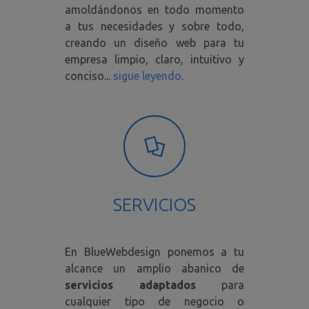
amoldándonos en todo momento
a tus necesidades y sobre todo,
creando un diseño web para tu
empresa limpio, claro, intuitivo y
conciso...
sigue leyendo
.
SERVICIOS
En BlueWebdesign ponemos a tu
alcance un amplio abanico de
servicios adaptados
para
cualquier tipo de negocio o