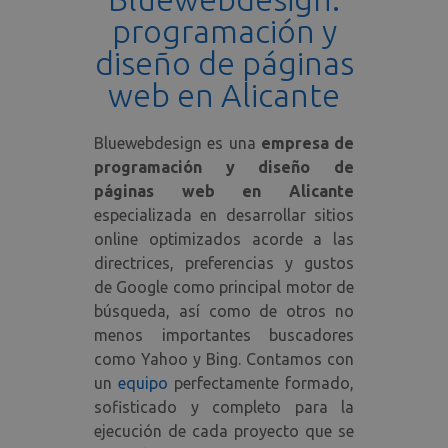
programación y
diseño de páginas
web en Alicante
Bluewebdesign es una
empresa de
programación y diseño de
páginas web en Alicante
especializada en desarrollar sitios
online optimizados acorde a las
directrices, preferencias y gustos
de Google como principal motor de
búsqueda, así como de otros no
menos importantes buscadores
como Yahoo y Bing. Contamos con
un
equipo
perfectamente formado,
sofisticado y completo para la
ejecución de cada proyecto que se