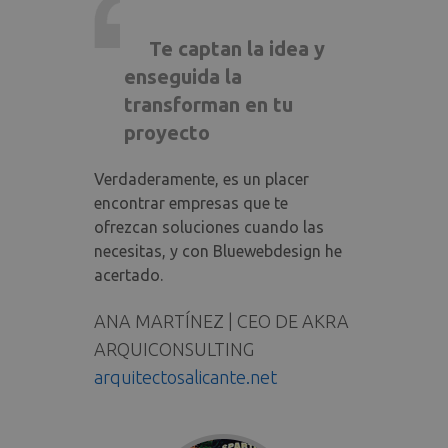
Te captan la idea y
enseguida la
transforman en tu
proyecto
Verdaderamente, es un placer
encontrar empresas que te
ofrezcan soluciones cuando las
necesitas, y con Bluewebdesign he
acertado.
ANA MARTÍNEZ | CEO DE AKRA
ARQUICONSULTING
arquitectosalicante.net