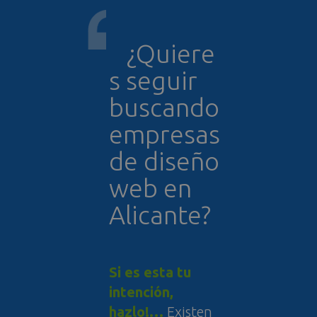
¿Quiere
s seguir
buscando
empresas
de diseño
web en
Alicante?
Si es esta tu
intención,
hazlo!…
Existen