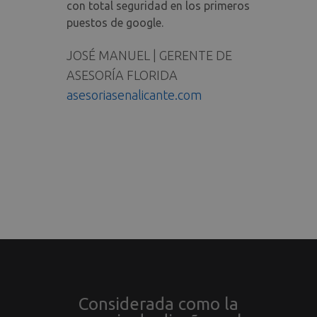
con total seguridad en los primeros
puestos de google.
JOSÉ MANUEL | GERENTE DE
ASESORÍA FLORIDA
asesoriasenalicante.com
Considerada como la