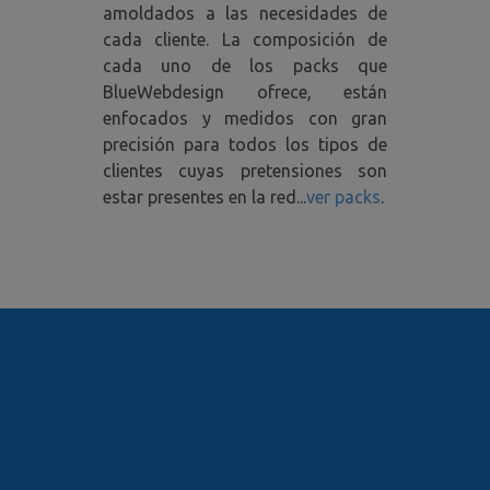
amoldados a las necesidades de
cada cliente. La composición de
cada uno de los packs que
BlueWebdesign ofrece, están
enfocados y medidos con gran
precisión para todos los tipos de
clientes cuyas pretensiones son
estar presentes en la red...
ver packs
.