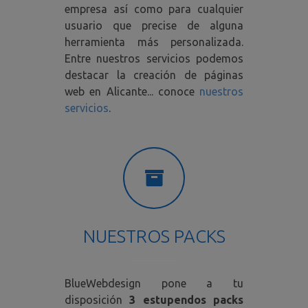
empresa así como para cualquier
usuario que precise de alguna
herramienta más personalizada.
Entre nuestros servicios podemos
destacar la creación de páginas
web en Alicante... conoce
nuestros
servicios
.
NUESTROS PACKS
BlueWebdesign pone a tu
disposición
3 estupendos packs