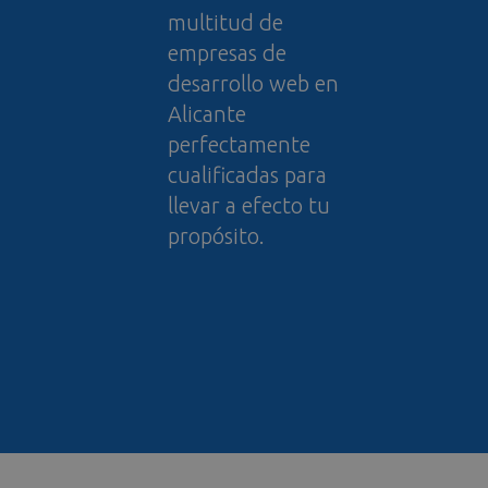
multitud de
empresas de
desarrollo web en
Alicante
perfectamente
cualificadas para
llevar a efecto tu
propósito.