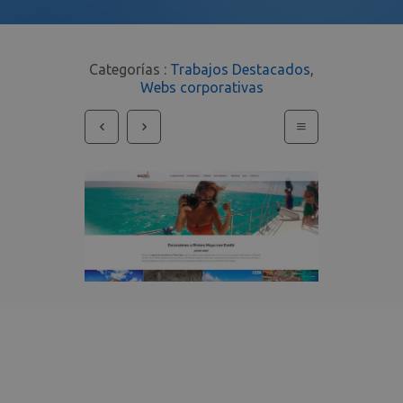
Categorías :
Trabajos Destacados
,
Webs corporativas