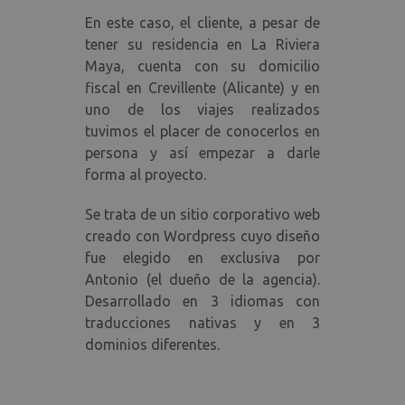
En este caso, el cliente, a pesar de
tener su residencia en La Riviera
Maya, cuenta con su domicilio
fiscal en Crevillente (Alicante) y en
uno de los viajes realizados
tuvimos el placer de conocerlos en
persona y así empezar a darle
forma al proyecto.
Se trata de un sitio corporativo web
creado con Wordpress cuyo diseño
fue elegido en exclusiva por
Antonio (el dueño de la agencia).
Desarrollado en 3 idiomas con
traducciones nativas y en 3
dominios diferentes.