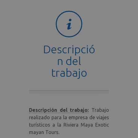
Descripció
n del
trabajo
Descripción del trabajo:
Trabajo
realizado para la empresa de viajes
turísticos a la Riviera Maya Exotic
mayan Tours.